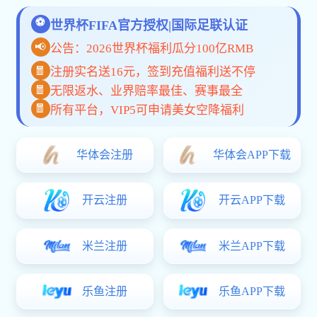
2. 用户不得以虚假信息注册账户，不得冒用他人身份注册或使用
账户。
3. 用户对其账户的所有活动和操作承担全部法律责任，包括但不
限于信息发布、数据浏览、评论等。
三、服务内容
本平台主要提供龙8官网相关的数据服务、赛事预告、资讯分
发、用户互动等功能，具体服务内容将根据运营安排进行调整。
四、用户行为规范
用户承诺不利用本平台从事以下行为：
发布、传播违法或侵权信息
实施恶意攻击、干扰平台系统安全
侵犯他人合法权益，包括隐私权、名誉权、知识产权等