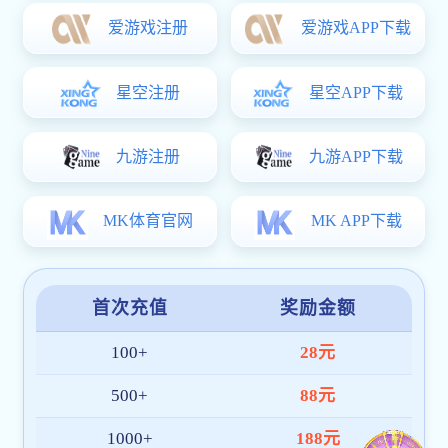
进行任何未经授权的商业推广或广告行为
使用自动化工具批量抓取、爬虫、数据镜像等行为
五、知识产权声明
本平台上的所有内容（包括但不限于界面结构、数据接口、文
字、图像、音频、源代码等）均归本平台或关联方所有，受相关
法律保护。未经授权，用户不得以任何形式使用。
六、服务中止与终止
在以下任一情况下，平台有权中止或终止对用户的全部或部分服
务，且无需提前通知：
用户违反本协议内容或法律法规
用户提供虚假信息或存在安全风险
基于龙8-long8(中国)唯一官方网站平台运营策略的调整
七、免责声明