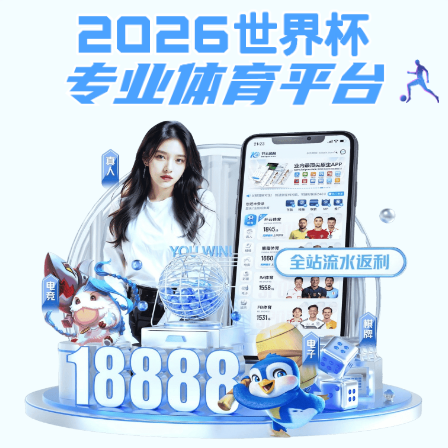
注册入口
用户使用协议
一、协议的接受
在您访问或使用本平台（以下简称“本平台”或“本服务”）之前，
请您仔细阅读并充分理解本《用户使用协议》（以下简称“本协
议”）。一旦您注册、登录、访问或使用本平台，即视为您已阅
读、理解并同意受本协议全部条款的约束。
二、账户注册与使用
1. 用户在注册时应提供真实、合法、有效的信息，并保证资料的
真实性和时效性。