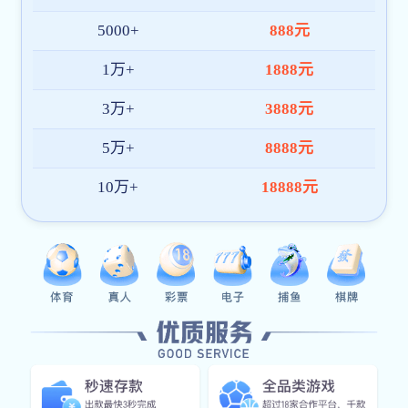
与发展直接影响到球队未来的竞争力。因此，让他们
获得足够的上场时间和比赛经验是非常必要的。
下放至G联盟毒蛇队，将使两位年轻球员能够在相对
较低强度的环境中得到更多锻炼。G联盟通常是NBA
各支球队用来培养新人的平台，在这里，他们可以面
对不同风格和水平的对手，从而不断磨练自己的技术
和战术意识。这种实战机会无疑会加速他们适应职业
联赛节奏。
此外，通过参与G联盟赛事，年轻球员还能够积累宝
贵的数据表现。这些数据不仅能帮助教练组更好地评
估他们的发展情况，也能激励球员自身不断进步。在
这样的环境中，他们将有机会修正不足之处，提高综
合素质，为重返NBA做好准备。