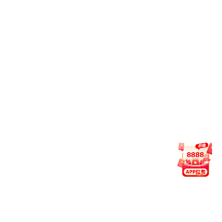
年才俊培养的重要性日益凸显出来。
总结：
综上所述，火箭队选择将JD戴维森与以赛亚克劳福德
下放至G联盟毒蛇队进行锻炼，是为了促进两位新秀
更快地成长。这一举措既符合当前NBA发展趋势，又
契合球队长远规划，对于整体实力提升具有深远意
义。同时，在这个过程中，不仅有助于个体技能提
高，也促进了团队凝聚力增强，是双赢之计。
展望未来，我们期待这两个小将能够借助在G联盟积
累丰富经验后，再次回归NBA赛场，以更加成熟自信
状态迎接挑战。只有经过这样的磨砺，他们才能真正
成为推动火箭队再次崛起的重要力量，实现个人价值