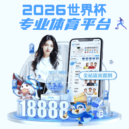
注册入口
龙8官网
APP与网页版入口｜
畅享全球体育赛事与数据服务
欢迎访问
龙8官网
，提供全面覆盖足球、篮球、
电竞等项目的赛事资讯与数据内容， 支持
APP
下载
与
网页使用
，每日同步更新千场比赛，聚
焦热门体育内容， 助您轻松获取赛事动态，掌
握比赛节奏。
手机App
网页版