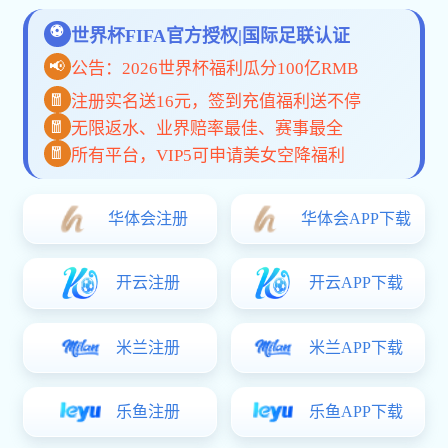
国安球迷热议处罚决定期待足协明
确原因与公正处理
2026-05-23 22:13
94 次阅读
首页
/
体育热讯
近期，国安球迷对于足协的处罚决定展开了热烈讨
论，尤其是在面临重大赛事时，球迷们对球队的支持