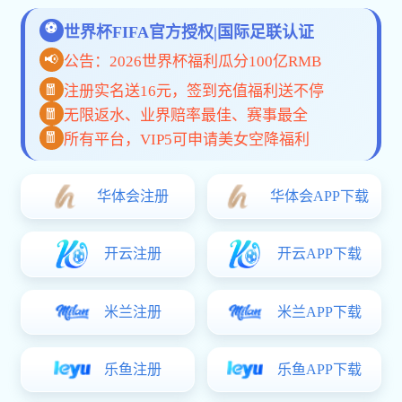
德甲精彩回顾拜仁稳守不失莱比锡
轻松取胜药厂逆转法兰克福
2026-05-26 00:46
91 次阅读
首页
/
体育热讯
在刚刚结束的德甲比赛中，各支球队展现出了各自的
风采。拜仁慕尼黑继续保持不败，稳守后防线，展现