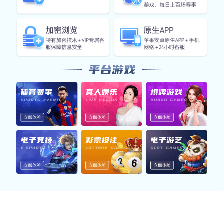
埃奇库姆作为一名新晋球员，在本赛季同样表现不
俗。他的能力值提升到82，不仅是他个人努力的结
果，也是球队给予他的信任与支持。在有限的上场时
间内，他展现出的运动天赋以及扎实基本功，让人们
看到了他的巨大潜力。
通过观察埃奇库姆在场上的表现，可以发现他的攻击
方式多样化，无论是突破还是远投，都显示出良好的
投篮感觉。此外，他在防守端也能做到积极拼抢，为
球队提供必要的深度。这样的全面性让他迅速适应了
NBA节奏，并开始获得更多上场机会。
值得一提的是，随着赛季进行，埃奇库姆逐渐融入球
队战术体系，也越来越受到教练组重视。他与队友之
间默契配合日益增强，这让他的个人数据更加亮眼。