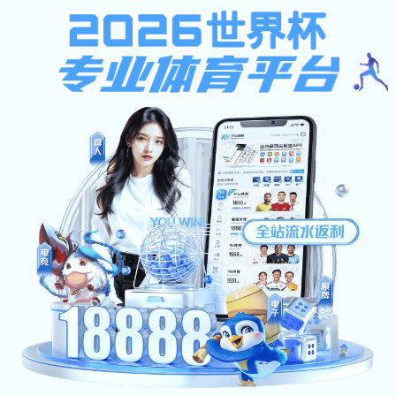
注册入口
龙8官网
APP与网页版入口｜
畅享全球体育赛事与数据服务
欢迎访问
龙8官网
，提供全面覆盖足球、篮球、
电竞等项目的赛事资讯与数据内容， 支持
APP
下载
与
网页使用
，每日同步更新千场比赛，聚
焦热门体育内容， 助您轻松获取赛事动态，掌
握比赛节奏。
手机App
网页版