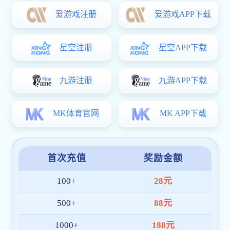
至93分为亮点，他的表现引起了广泛关注。同时，埃
奇库姆的能力值也有所上升，达到了82分，而保罗·乔
治则出现下滑，从而降至81分。本篇文章将从四个方
面详细分析这次更新所带来的影响，包括马克西的成
长历程、埃奇库姆的潜力展示、乔治的状态变化及其
影响，以及这一更新对76人整体实力和球队未来前景
的启示。通过这些分析，我们可以更好地理解球员能
力值变化背后的深层意义。
1、马克西成长之路
泰瑞斯·马克西自进入联盟以来，就展现出了极高的发
展潜力。他在2019年被76人选中后，逐渐在球队中找
到了自己的定位。经过几年的磨练，他不仅提高了个
人技术，还展现出了极强的比赛阅读能力。这些优点