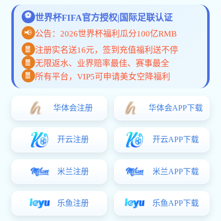
关于龙8官网
龙8官网是专注于体育赛事直播与互动体验的创新平台，致力于
为全球用户带来高速、安全与多样化的观赛服务体验，覆盖多语
种、多终端、多场景。