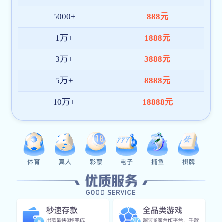
平台技术与服务能力
平台构建了一套高可用的全终端直播服务架构，集成智能风
控、秒级加载、多节点加速等核心技术，确保不同区域用户
都能流畅体验体育赛事。 同时，龙8官网提供全天候客服支
持与数据同步，致力于打造值得信赖的观赛首选平台。