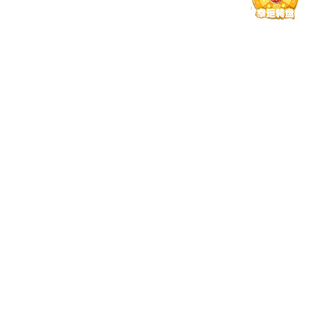
数据安全 全方位防护
在龙8官网平台，数据防护不仅是底层机制，更是平台
运营的基本责任。我们从用户访问到操作全流程建立安
全通道，有效防范多类潜在风险。
多重加密策略，防止数据泄露
AI 风控引擎，监测账户异常行为
龙8-long8(中国)唯一官方网站支持跨设备安全同步，
增强访问防护